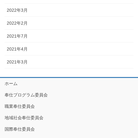
2022年3月
2022年2月
2021年7月
2021年4月
2021年3月
ホーム
奉仕プログラム委員会
職業奉仕委員会
地域社会奉仕委員会
国際奉仕委員会