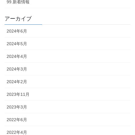
99.新着情報
アーカイブ
2024年6月
2024年5月
2024年4月
2024年3月
2024年2月
2023年11月
2023年3月
2022年6月
2022年4月