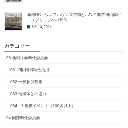
新橋RC：ウルフハウンズ訪問とハワイ非営利団体ピ
ースブリッジへの寄付
6月 13, 2024
カテゴリー
03.地域社会奉仕委員会
031.R財団補助金活用
032.一般参加募集
033.他団体との協力
034_.大規模イベント（100名以上）
04.国際奉仕委員会