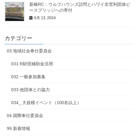
新橋RC：ウルフハウンズ訪問とハワイ非営利団体ピ
ースブリッジへの寄付
6月 13, 2024
カテゴリー
03.地域社会奉仕委員会
031.R財団補助金活用
032.一般参加募集
033.他団体との協力
034_.大規模イベント（100名以上）
04.国際奉仕委員会
99.新着情報