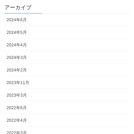
アーカイブ
2024年6月
2024年5月
2024年4月
2024年3月
2024年2月
2023年11月
2023年3月
2022年6月
2022年4月
2022年3月