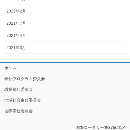
2022年2月
2021年7月
2021年4月
2021年3月
ホーム
奉仕プログラム委員会
職業奉仕委員会
地域社会奉仕委員会
国際奉仕委員会
国際ロータリー第2750地区