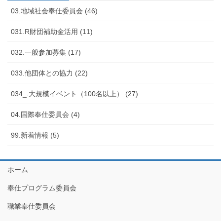
03.地域社会奉仕委員会 (46)
031.R財団補助金活用 (11)
032.一般参加募集 (17)
033.他団体との協力 (22)
034_.大規模イベント（100名以上） (27)
04.国際奉仕委員会 (4)
99.新着情報 (5)
ホーム
奉仕プログラム委員会
職業奉仕委員会