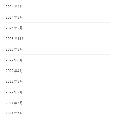
2024年4月
2024年3月
2024年2月
2023年11月
2023年3月
2022年6月
2022年4月
2022年3月
2022年2月
2021年7月
2021年4月