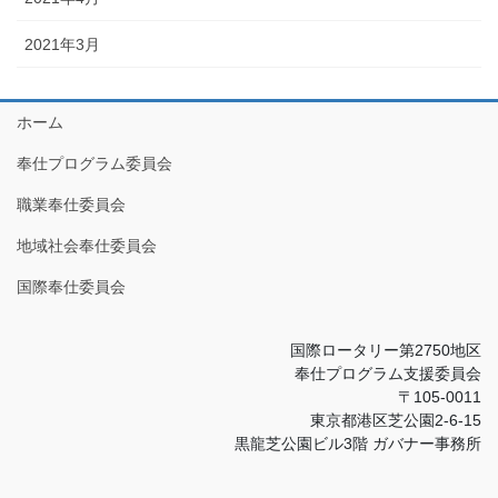
2021年3月
ホーム
奉仕プログラム委員会
職業奉仕委員会
地域社会奉仕委員会
国際奉仕委員会
国際ロータリー第2750地区
奉仕プログラム支援委員会
〒105-0011
東京都港区芝公園2-6-15
黒龍芝公園ビル3階 ガバナー事務所