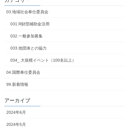
カテゴリー
03.地域社会奉仕委員会
031.R財団補助金活用
032.一般参加募集
033.他団体との協力
034_.大規模イベント（100名以上）
04.国際奉仕委員会
99.新着情報
アーカイブ
2024年6月
2024年5月