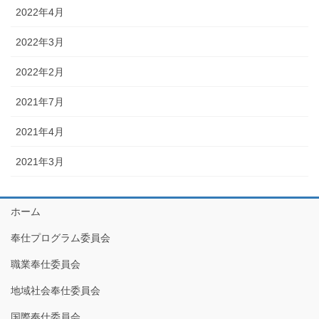
2022年4月
2022年3月
2022年2月
2021年7月
2021年4月
2021年3月
ホーム
奉仕プログラム委員会
職業奉仕委員会
地域社会奉仕委員会
国際奉仕委員会