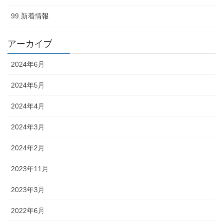
99.新着情報
アーカイブ
2024年6月
2024年5月
2024年4月
2024年3月
2024年2月
2023年11月
2023年3月
2022年6月